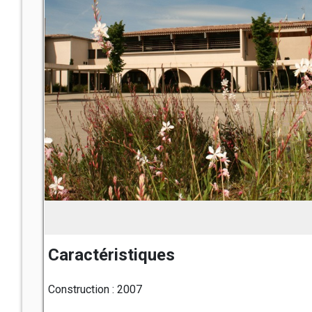
Caractéristiques
Construction : 2007