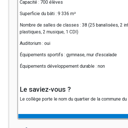
Capacité : 700 élèves
Superficie du bâti : 9 336 m²
Nombre de salles de classes : 38 (25 banalisées, 2 inf
plastiques, 2 musique, 1 CDI)
Auditorium : oui
Équipements sportifs : gymnase, mur d'escalade
Équipements développement durable : non
Le saviez-vous ?
Le collège porte le nom du quartier de la commune du C