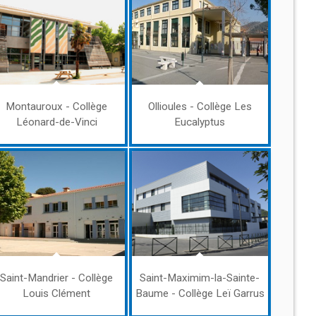
Montauroux - Collège
Ollioules - Collège Les
Léonard-de-Vinci
Eucalyptus
Saint-Mandrier - Collège
Saint-Maximim-la-Sainte-
Louis Clément
Baume - Collège Leï Garrus