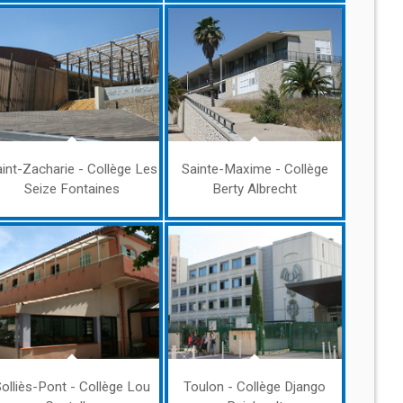
int-Zacharie - Collège Les
Sainte-Maxime - Collège
Seize Fontaines
Berty Albrecht
Solliès-Pont - Collège Lou
Toulon - Collège Django