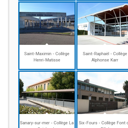
Saint-Maximin - Collège
Saint-Raphaël - Collège
Henri-Matisse
Alphonse Karr
Sanary-sur-mer - Collège La
Six-Fours - Collège Font 