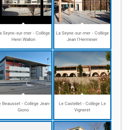
a Seyne-sur-mer - Collège
La Seyne-sur-mer - Collège
Henri Wallon
Jean l'Herminier
 Beausset - Collège Jean-
Le Castellet - Collège Le
Giono
Vigneret