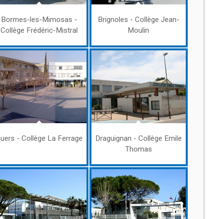
Bormes-les-Mimosas -
Brignoles - Collège Jean-
Collège Frédéric-Mistral
Moulin
uers - Collège La Ferrage
Draguignan - Collège Emile
Thomas