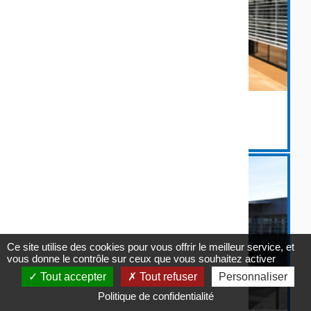
Rocbaron - Collège Pierre-Gassendi
Ce site utilise des cookies pour vous offrir le meilleur service, et
vous donne le contrôle sur ceux que vous souhaitez activer
Tout accepter
Tout refuser
Personnaliser
Politique de confidentialité