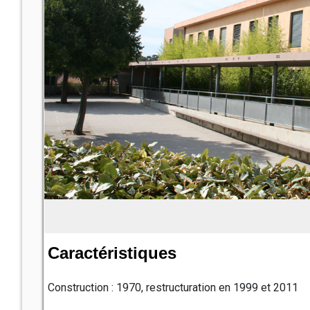
Caractéristiques
Construction : 1970, restructuration en 1999 et 2011