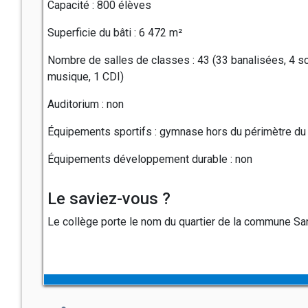
Capacité : 800 élèves
Superficie du bâti : 6 472 m²
Nombre de salles de classes : 43 (33 banalisées, 4 sci
musique, 1 CDI)
Auditorium : non
Équipements sportifs : gymnase hors du périmètre du 
Équipements développement durable : non
Le saviez-vous ?
Le collège porte le nom du quartier de la commune Sana