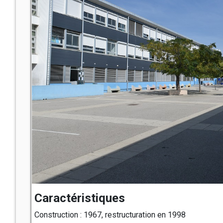
Caractéristiques
Construction : 1967, restructuration en 1998