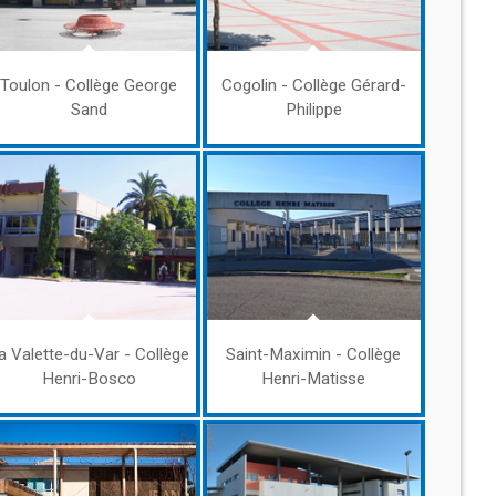
Toulon - Collège George
Cogolin - Collège Gérard-
Sand
Philippe
a Valette-du-Var - Collège
Saint-Maximin - Collège
Henri-Bosco
Henri-Matisse