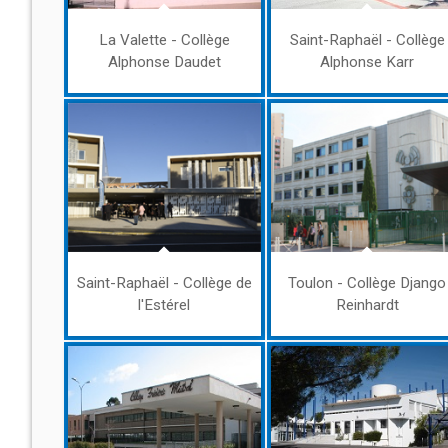
La Valette - Collège
Saint-Raphaël - Collège
Alphonse Daudet
Alphonse Karr
Saint-Raphaël - Collège de
Toulon - Collège Django
l'Estérel
Reinhardt