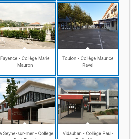
Fayence - Collège Marie
Toulon - Collège Maurice
Mauron
Ravel
a Seyne-sur-mer - Collège
Vidauban - Collège Paul-