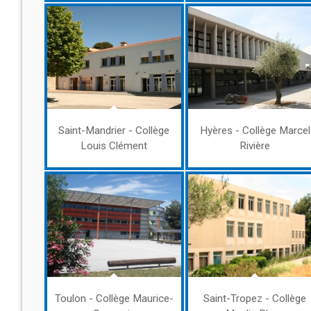
Saint-Mandrier - Collège
Hyères - Collège Marcel
Louis Clément
Rivière
Toulon - Collège Maurice-
Saint-Tropez - Collège