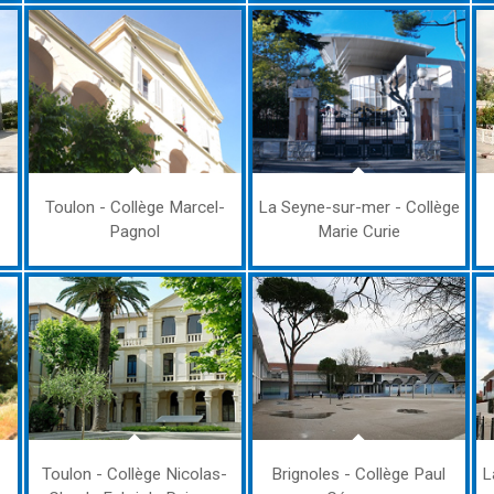
Toulon - Collège Marcel-
La Seyne-sur-mer - Collège
Pagnol
Marie Curie
Toulon - Collège Nicolas-
Brignoles - Collège Paul
L