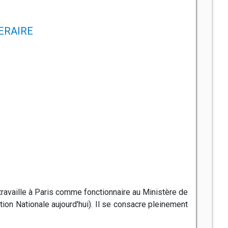
NERAIRE
ravaille à Paris comme fonctionnaire au Ministère de
tion Nationale aujourd'hui). Il se consacre pleinement