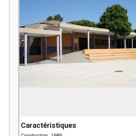
Caractéristiques
Construction : 1989