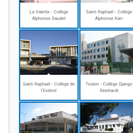
La Valette - Collège
Saint-Raphaël - Collège
Alphonse Daudet
Alphonse Karr
Saint-Raphaël - Collège de
Toulon - Collège Django
l'Estérel
Reinhardt