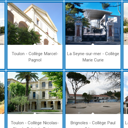
Toulon - Collège Marcel-
La Seyne-sur-mer - Collège
Pagnol
Marie Curie
Toulon - Collège Nicolas-
Brignoles - Collège Paul
L