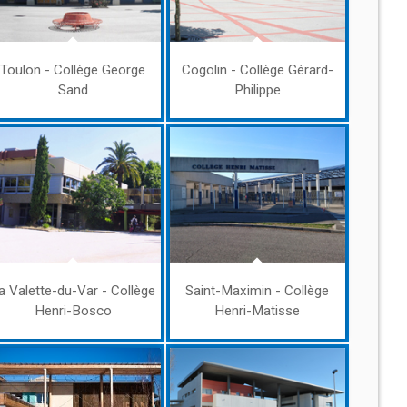
Toulon - Collège George
Cogolin - Collège Gérard-
Sand
Philippe
a Valette-du-Var - Collège
Saint-Maximin - Collège
Henri-Bosco
Henri-Matisse