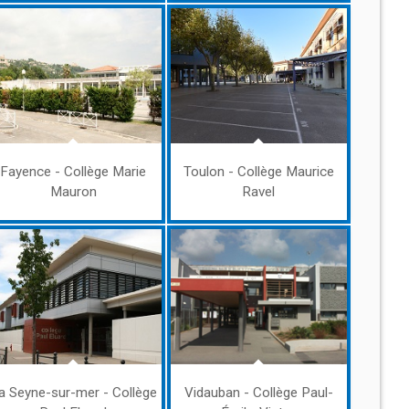
Fayence - Collège Marie
Toulon - Collège Maurice
Mauron
Ravel
a Seyne-sur-mer - Collège
Vidauban - Collège Paul-