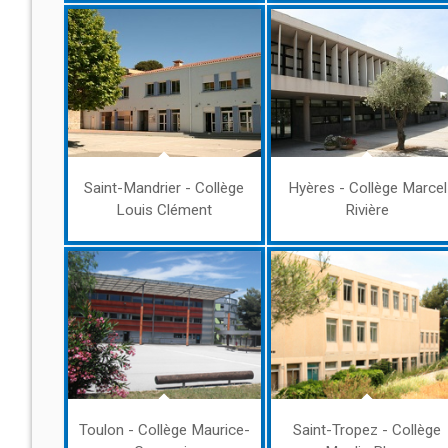
Saint-Mandrier - Collège
Hyères - Collège Marcel
Louis Clément
Rivière
Toulon - Collège Maurice-
Saint-Tropez - Collège