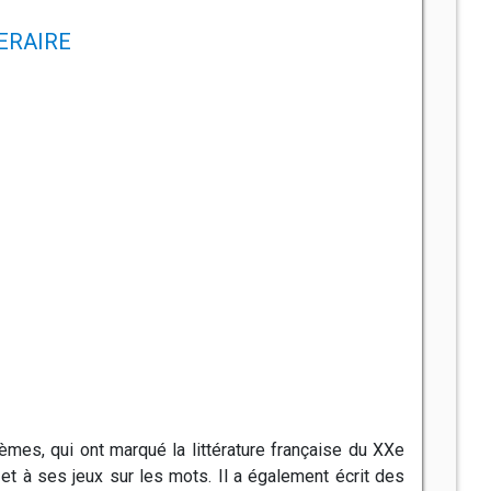
NERAIRE
èmes, qui ont marqué la littérature française du XXe
et à ses jeux sur les mots. Il a également écrit des