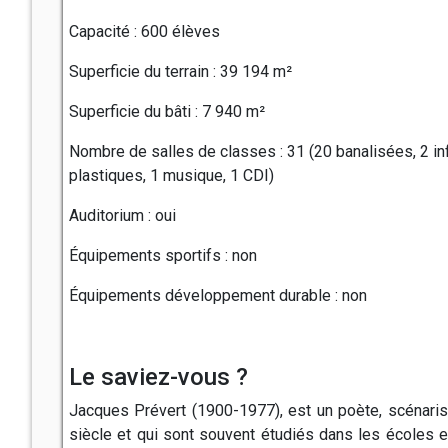
Capacité : 600 élèves
Superficie du terrain : 39 194 m²
Superficie du bâti : 7 940 m²
Nombre de salles de classes : 31 (20 banalisées, 2 inf
plastiques, 1 musique, 1 CDI)
Auditorium : oui
Équipements sportifs : non
Équipements développement durable : non
Le saviez-vous ?
Jacques Prévert (1900-1977), est un poète, scénarist
siècle et qui sont souvent étudiés dans les écoles en