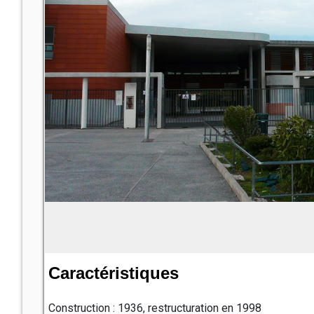
Caractéristiques
Construction : 1936, restructuration en 1998