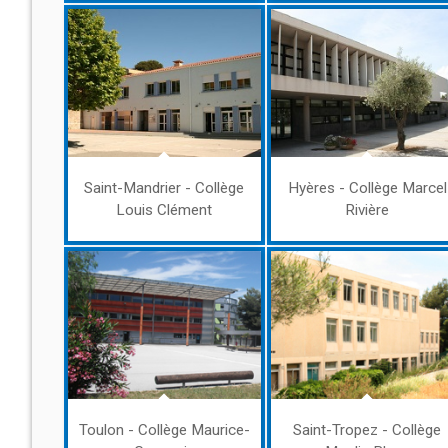
Saint-Mandrier - Collège
Hyères - Collège Marcel
Louis Clément
Rivière
Toulon - Collège Maurice-
Saint-Tropez - Collège