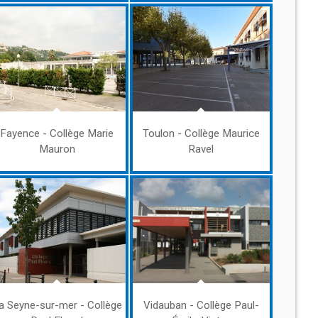
Fayence - Collège Marie
Toulon - Collège Maurice
Mauron
Ravel
a Seyne-sur-mer - Collège
Vidauban - Collège Paul-