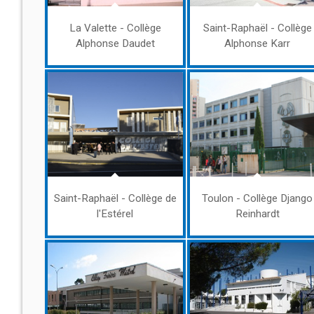
La Valette - Collège
Saint-Raphaël - Collège
Alphonse Daudet
Alphonse Karr
Saint-Raphaël - Collège de
Toulon - Collège Django
l'Estérel
Reinhardt