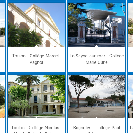
Toulon - Collège Marcel-
La Seyne-sur-mer - Collège
Pagnol
Marie Curie
Toulon - Collège Nicolas-
Brignoles - Collège Paul
L