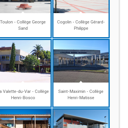
Toulon - Collège George
Cogolin - Collège Gérard-
Sand
Philippe
a Valette-du-Var - Collège
Saint-Maximin - Collège
Henri-Bosco
Henri-Matisse