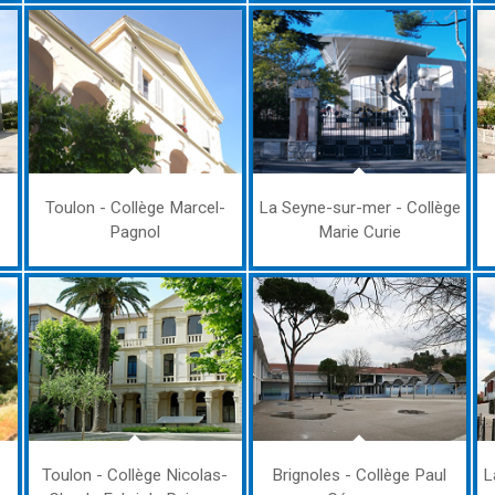
Toulon - Collège Marcel-
La Seyne-sur-mer - Collège
Pagnol
Marie Curie
Toulon - Collège Nicolas-
Brignoles - Collège Paul
L