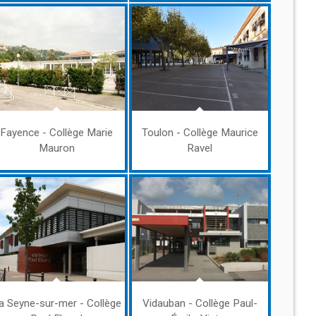
Fayence - Collège Marie
Toulon - Collège Maurice
Mauron
Ravel
a Seyne-sur-mer - Collège
Vidauban - Collège Paul-