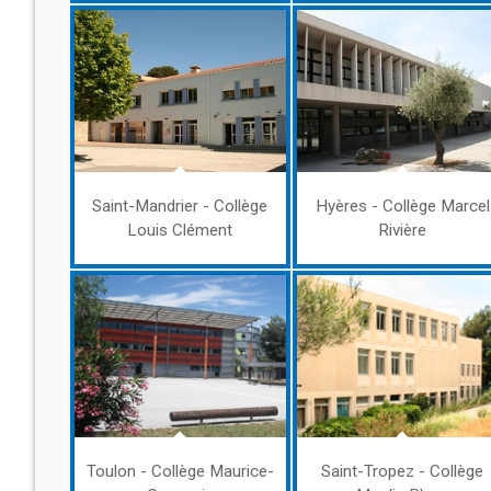
Saint-Mandrier - Collège
Hyères - Collège Marcel
Louis Clément
Rivière
Toulon - Collège Maurice-
Saint-Tropez - Collège