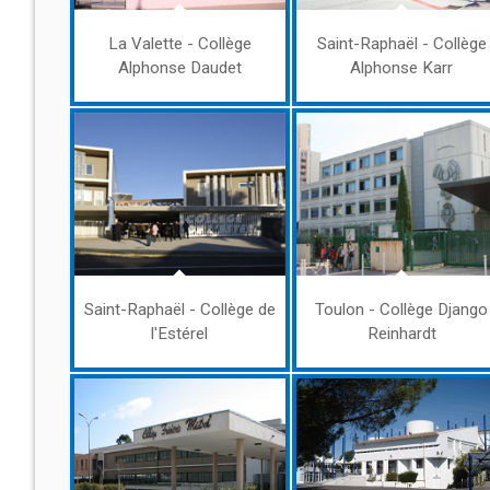
La Valette - Collège
Saint-Raphaël - Collège
Alphonse Daudet
Alphonse Karr
Saint-Raphaël - Collège de
Toulon - Collège Django
l'Estérel
Reinhardt