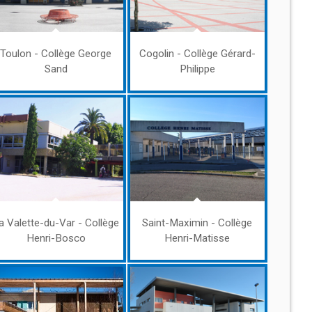
Toulon - Collège George
Cogolin - Collège Gérard-
Sand
Philippe
a Valette-du-Var - Collège
Saint-Maximin - Collège
Henri-Bosco
Henri-Matisse