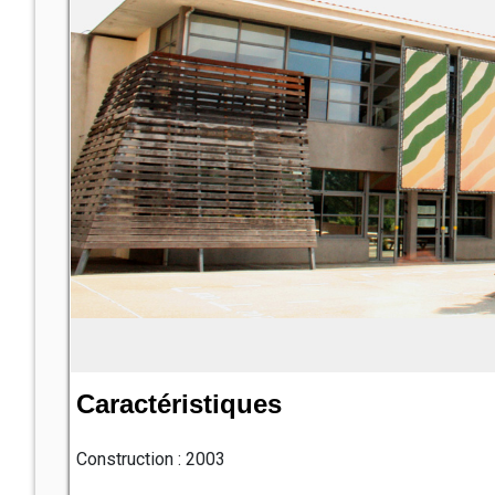
Caractéristiques
Construction : 2003