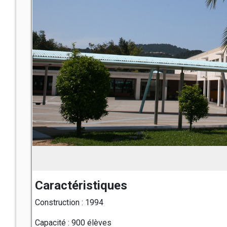
Caractéristiques
Construction : 1994
Capacité : 900 élèves