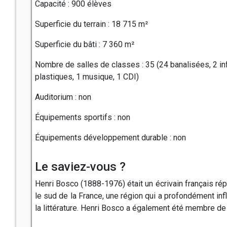
Capacité : 900 élèves
Superficie du terrain : 18 715 m²
Superficie du bâti : 7 360 m²
Nombre de salles de classes : 35 (24 banalisées, 2 inf
plastiques, 1 musique, 1 CDI)
Auditorium : non
Équipements sportifs : non
Équipements développement durable : non
Le saviez-vous ?
Henri Bosco (1888-1976) était un écrivain français répu
le sud de la France, une région qui a profondément inf
la littérature. Henri Bosco a également été membre de